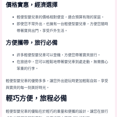
價格實惠，經濟選擇
輕便型嬰兒車的價格相對便宜，適合預算有限的家庭。
即使您不常外出，也擁有一台輕便型嬰兒車，方便您隨時
帶著寶貝出門，享受戶外生活。
方便攜帶，旅行必備
許多輕便型嬰兒車可以登機，方便您帶著寶貝旅行。
在旅途中，您可以輕鬆地帶著嬰兒車到處走動，無需擔心
笨重的行李。
輕便型嬰兒車的優勢多多，讓您外出遊玩時更加輕鬆自如，享受
與寶貝的每一刻美好時光。
輕巧方便，旅程必備
輕便型嬰兒車的優點在於輕巧的重量和便攜的設計，讓您在旅行