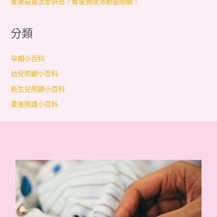
產後惡露怎麼排出？產後適度活動是關鍵！
分類
孕期小百科
幼兒照顧小百科
新生兒照顧小百科
產後照護小百科