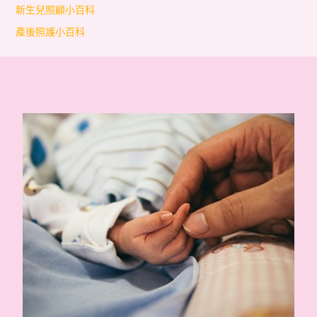
新生兒照顧小百科
產後照護小百科