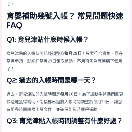
助。
育嬰補助幾號入帳？ 常見問題快速
FAQ
Q1: 育兒津貼什麼時候入帳？
育兒津貼的入帳時間已經調整為
每月29日
！只要符合資格，您在
當月申請，就能在當月29日領取補助，不用再焦急等待到下個月
了！
Q2: 過去的入帳時間是哪一天？
過去，育兒津貼的入帳時間是
每月20日
。為了讓新手爸媽們能更
快速地獲得補助，衛福部已經將入帳時間調整為每月29日，讓您
有更多時間準備申請文件，並確保能及時獲得補助。
Q3: 育兒津貼入帳時間調整有什麼好處？