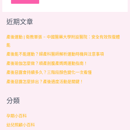
近期文章
產後運動 | 衛教單張 – 中國醫藥大學附設醫院：安全有效恢復體
能
產後能不能運動？婦產科醫師解析運動時機與注意事項
產後瑜伽怎麼做？順產剖腹產媽媽運動指南！
產後惡露會持續多久？三階段顏色變化一次看懂
產後惡露怎麼排出？產後適度活動是關鍵！
分類
孕期小百科
幼兒照顧小百科