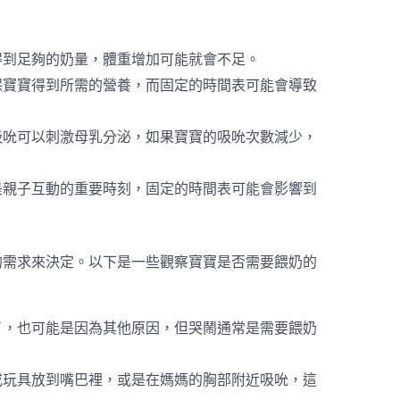
得到足夠的奶量，體重增加可能就會不足。
保寶寶得到所需的營養，而固定的時間表可能會導致
吸吮可以刺激母乳分泌，如果寶寶的吸吮次數減少，
是親子互動的重要時刻，固定的時間表可能會影響到
的需求來決定。以下是一些觀察寶寶是否需要餵奶的
了，也可能是因為其他原因，但哭鬧通常是需要餵奶
或玩具放到嘴巴裡，或是在媽媽的胸部附近吸吮，這