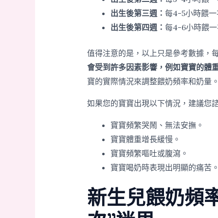
出生後第三週：
每4-5小時餵一
出生後第四週：
每4-6小時餵一
值得注意的是，以上只是參考數據，
會受到許多因素影響，例如寶寶的體
寶的實際情況來調整餵奶頻率和奶量
如果您的寶寶出現以下情況，建議您
寶寶頻繁哭鬧、無法安撫。
寶寶體重增長緩慢。
寶寶頻繁嘔吐或腹瀉。
寶寶喝奶時表現出明顯的痛苦
新生兒餵奶頻