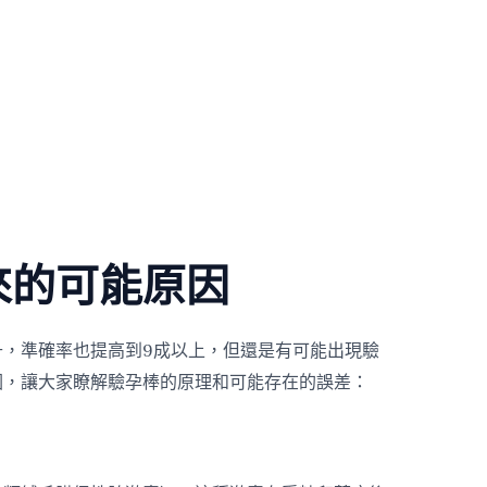
來的可能原因
升，準確率也提高到9成以上，但還是有可能出現驗
因，讓大家瞭解驗孕棒的原理和可能存在的誤差：