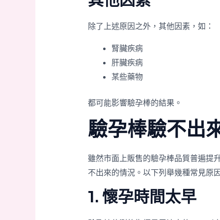
其他因素
除了上述原因之外，其他因素，如：
腎臟疾病
肝臟疾病
某些藥物
都可能影響驗孕棒的結果。
驗孕棒驗不出
雖然市面上販售的驗孕棒品質普遍提
不出來的情況。以下列舉幾種常見原
1. 懷孕時間太早