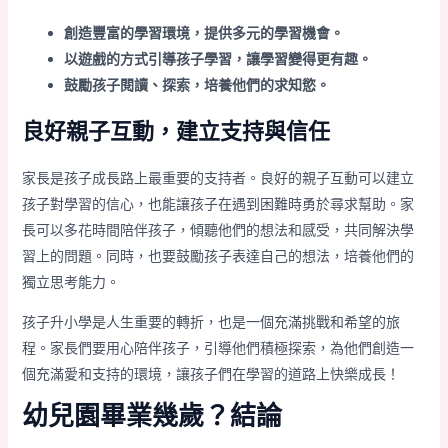
創造豐富的學習環境，提供多元的學習機會。
以遊戲的方式引導孩子學習，讓學習變得更有趣。
鼓勵孩子閱讀、探索，培養他們的求知慾。
良好親子互動，建立支持與信任
家長是孩子成長路上最重要的支持者。良好的親子互動可以建立
孩子對學習的信心，也能讓孩子在遇到困難時勇於尋求幫助。家
長可以多花時間陪伴孩子，傾聽他們的想法和感受，共同解決學
習上的問題。同時，也要鼓勵孩子表達自己的想法，培養他們的
獨立思考能力。
孩子升小學是人生重要的轉折，也是一個充滿挑戰和希望的旅
程。家長們要用心陪伴孩子，引導他們積極探索，為他們創造一
個充滿愛和支持的環境，讓孩子們在學習的道路上快樂成長！
幼兒園畢業幾歲？結論