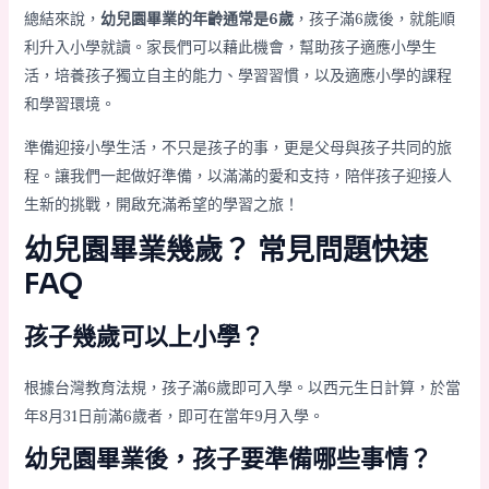
總結來說，
幼兒園畢業的年齡通常是6歲
，孩子滿6歲後，就能順
利升入小學就讀。家長們可以藉此機會，幫助孩子適應小學生
活，培養孩子獨立自主的能力、學習習慣，以及適應小學的課程
和學習環境。
準備迎接小學生活，不只是孩子的事，更是父母與孩子共同的旅
程。讓我們一起做好準備，以滿滿的愛和支持，陪伴孩子迎接人
生新的挑戰，開啟充滿希望的學習之旅！
幼兒園畢業幾歲？ 常見問題快速
FAQ
孩子幾歲可以上小學？
根據台灣教育法規，孩子滿6歲即可入學。以西元生日計算，於當
年8月31日前滿6歲者，即可在當年9月入學。
幼兒園畢業後，孩子要準備哪些事情？