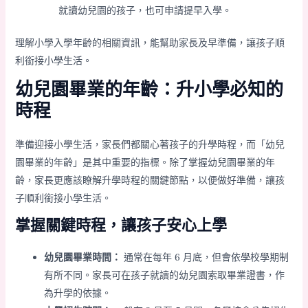
就讀幼兒園的孩子，也可申請提早入學。
理解小學入學年齡的相關資訊，能幫助家長及早準備，讓孩子順
利銜接小學生活。
幼兒園畢業的年齡：升小學必知的
時程
準備迎接小學生活，家長們都關心著孩子的升學時程，而「幼兒
園畢業的年齡」是其中重要的指標。除了掌握幼兒園畢業的年
齡，家長更應該瞭解升學時程的關鍵節點，以便做好準備，讓孩
子順利銜接小學生活。
掌握關鍵時程，讓孩子安心上學
幼兒園畢業時間：
通常在每年 6 月底，但會依學校學期制
有所不同。家長可在孩子就讀的幼兒園索取畢業證書，作
為升學的依據。