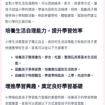
並對小學生活充滿期待。可以透過繪本、影片、故事等方式，讓
孩子認識小學的環境、學習內容和生活規律。同時，鼓勵孩子積
極參與小學相關活動，例如參觀學校、體驗課堂，幫助他們建立
對小學的正面印象。
培養生活自理能力，提升學習效率
小學生活需要孩子獨立自主，良好的生活自理能力有助於孩子更
快適應學校生活。家長可以從以下方面著手：
培養孩子整理書包、穿衣、吃飯、整理玩具等基本生活技
能。
鼓勵孩子參與家務，培養責任感和生活秩序。
訓練孩子時間觀念，學習準時起床、上學、完成作業。
增進學習興趣，奠定良好學習基礎
小學階段是孩子學習能力發展的重要時期，培養孩子的學習興趣
至關重要。家長可以透過以下方式激發孩子的學習潛能：