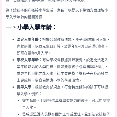
為了讓孩子順利銜接小學生活，家長可以從以下幾個方面理解小
學入學年齡的相關資訊：
一、小學入學年齡：
法定入學年齡：
根據台灣教育法規，孩子滿6歲即可入學，
也就是說，以西元生日計算，於當年8月31日前滿6歲者，
即可在當年9月入學。
學校入學年齡：
有些學校會根據實際狀況，設定比法定入
學年齡略高的入學門檻，例如要求孩子必須滿6歲3個月，
或更早的日期才能入學，這主要是為了讓孩子在身心發展
上更成熟，更容易適應小學的學習環境。
提早入學：
根據教育部規定，符合特定條件的孩子可以提
早入學，例如：
智力超齡，且經評估具有學習能力的孩子，可以申請提
早入學。
雙親或監護人長期在國外工作或居住，且無法安排孩子