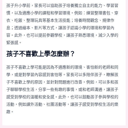
孩子升小學前，家長可以協助孩子培養獨立自主的能力、學習習
慣，以及適應小學的課程和學習環境。例如：練習整理書包、穿
衣、吃飯、整理玩具等基本生活技能；培養時間觀念、規律作
息；透過繪本、影片等方式，讓孩子認識小學的環境和學習內
容。此外，也可以提前參觀學校，讓孩子熟悉環境，減少入學的
緊張感。
孩子不喜歡上學怎麼辦？
孩子不喜歡上學可能是因為不適應新的環境、害怕新的老師和同
學，或是對學習內容感到害怕等。家長可以多陪伴孩子，瞭解孩
子不喜歡上學的原因，並針對問題進行改善。例如，可以多和孩
子聊聊學校生活，分享一些有趣的事情，或和老師溝通，讓孩子
感受到學校的溫暖和安全感。此外，也可以鼓勵孩子參與學校的
活動，例如課外活動、社團活動等，讓孩子感受到學校生活的樂
趣。