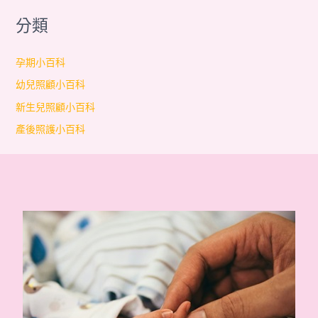
分類
孕期小百科
幼兒照顧小百科
新生兒照顧小百科
產後照護小百科