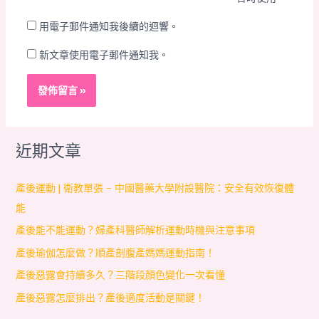
址
址
*
用電子郵件通知我後續的迴響。
新文章使用電子郵件通知我。
近期文章
產後運動 | 衛教單張 – 中國醫藥大學附設醫院：安全有效恢復體
能
產後能不能運動？婦產科醫師解析運動時機與注意事項
產後瑜伽怎麼做？順產剖腹產媽媽運動指南！
產後惡露會持續多久？三階段顏色變化一次看懂
產後惡露怎麼排出？產後適度活動是關鍵！