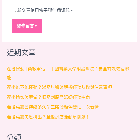
新文章使用電子郵件通知我。
近期文章
產後運動 | 衛教單張 – 中國醫藥大學附設醫院：安全有效恢復體
能
產後能不能運動？婦產科醫師解析運動時機與注意事項
產後瑜伽怎麼做？順產剖腹產媽媽運動指南！
產後惡露會持續多久？三階段顏色變化一次看懂
產後惡露怎麼排出？產後適度活動是關鍵！
分類