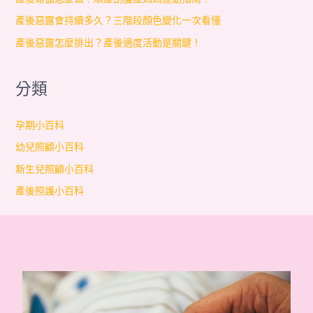
產後惡露會持續多久？三階段顏色變化一次看懂
產後惡露怎麼排出？產後適度活動是關鍵！
分類
孕期小百科
幼兒照顧小百科
新生兒照顧小百科
產後照護小百科