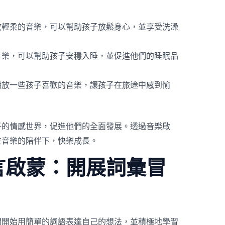
放輕柔的音樂，可以幫助孩子放鬆身心，並享受洗澡
音樂，可以幫助孩子安穩入睡，並促進他們的睡眠品
播放一些孩子喜歡的音樂，讓孩子在旅途中感到愉
子的情感世界，促進他們的全面發展。透過音樂啟
在音樂的陪伴下，快樂成長。
言啟蒙：開展詞彙冒
們開始用簡單的詞語表達自己的想法，並積極地學習