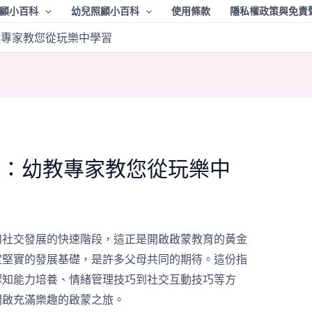
顧小百科
幼兒照顧小百科
使用條款
隱私權政策與免責
教專家教您從玩樂中學習
南：幼教專家教您從玩樂中
和社交發展的快速階段，這正是開啟啟蒙教育的黃金
定堅實的發展基礎，是許多父母共同的期待。這份指
認知能力培養、情緒管理技巧到社交互動技巧等方
開啟充滿樂趣的啟蒙之旅。