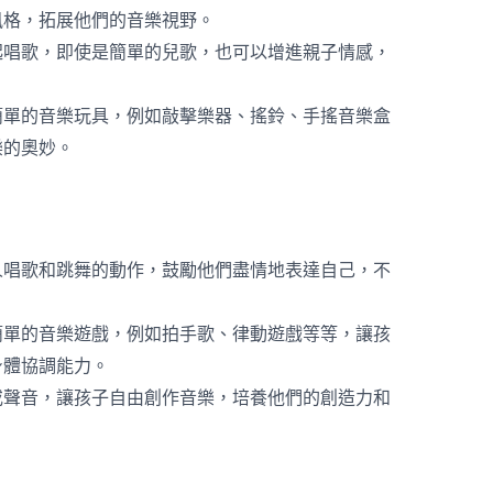
風格，拓展他們的音樂視野。
起唱歌，即使是簡單的兒歌，也可以增進親子情感，
簡單的音樂玩具，例如敲擊樂器、搖鈴、手搖音樂盒
樂的奧妙。
人唱歌和跳舞的動作，鼓勵他們盡情地表達自己，不
簡單的音樂遊戲，例如拍手歌、律動遊戲等等，讓孩
身體協調能力。
或聲音，讓孩子自由創作音樂，培養他們的創造力和