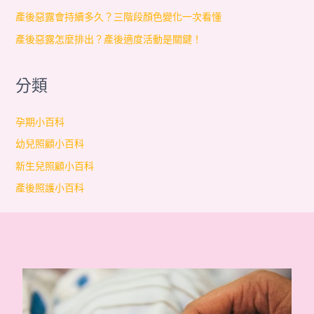
產後惡露會持續多久？三階段顏色變化一次看懂
產後惡露怎麼排出？產後適度活動是關鍵！
分類
孕期小百科
幼兒照顧小百科
新生兒照顧小百科
產後照護小百科