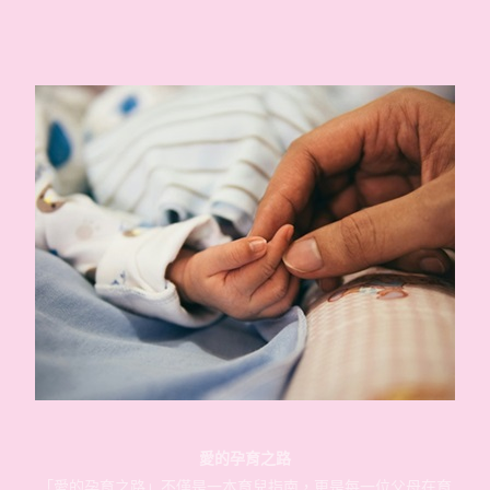
愛的孕育之路
「愛的孕育之路」不僅是一本育兒指南，更是每一位父母在育