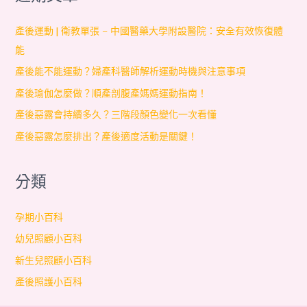
產後運動 | 衛教單張 – 中國醫藥大學附設醫院：安全有效恢復體
能
產後能不能運動？婦產科醫師解析運動時機與注意事項
產後瑜伽怎麼做？順產剖腹產媽媽運動指南！
產後惡露會持續多久？三階段顏色變化一次看懂
產後惡露怎麼排出？產後適度活動是關鍵！
分類
孕期小百科
幼兒照顧小百科
新生兒照顧小百科
產後照護小百科